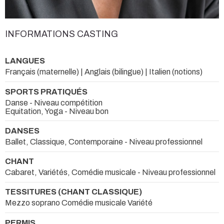
INFORMATIONS CASTING
LANGUES
Français (maternelle) | Anglais (bilingue) | Italien (notions)
SPORTS PRATIQUÉS
Danse - Niveau compétition
Equitation, Yoga - Niveau bon
DANSES
Ballet, Classique, Contemporaine - Niveau professionnel
CHANT
Cabaret, Variétés, Comédie musicale - Niveau professionnel
TESSITURES (CHANT CLASSIQUE)
Mezzo soprano Comédie musicale Variété
PERMIS