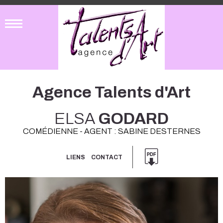
Agence Talents d'Art
ELSA
GODARD
COMÉDIENNE - AGENT : SABINE DESTERNES
LIENS
CONTACT