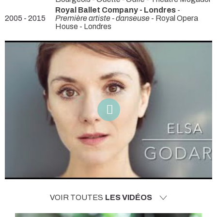
Royal Ballet Company - Londres
-
2005 - 2015
Première artiste - danseuse
- Royal Opera
House - Londres
VOIR TOUTES
LES VIDÉOS