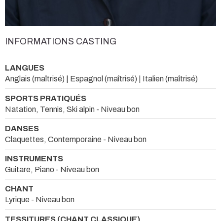
INFORMATIONS CASTING
LANGUES
Anglais (maîtrisé) | Espagnol (maîtrisé) | Italien (maîtrisé)
SPORTS PRATIQUÉS
Natation, Tennis, Ski alpin - Niveau bon
DANSES
Claquettes, Contemporaine - Niveau bon
INSTRUMENTS
Guitare, Piano - Niveau bon
CHANT
Lyrique - Niveau bon
TESSITURES (CHANT CLASSIQUE)