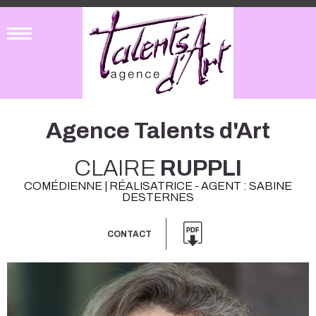
Agence Talents d'Art
CLAIRE
RUPPLI
COMÉDIENNE | RÉALISATRICE - AGENT : SABINE
DESTERNES
CONTACT