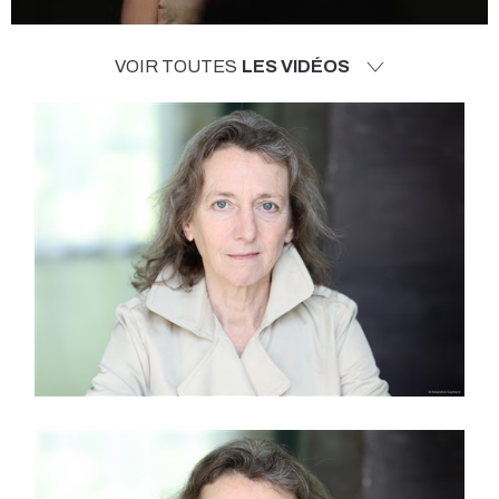
VOIR TOUTES
LES VIDÉOS