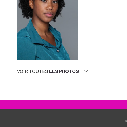
VOIR TOUTES
LES PHOTOS
4