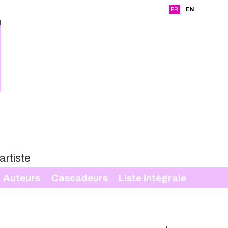
FR
EN
Auteurs
Cascadeurs
Liste intégrale