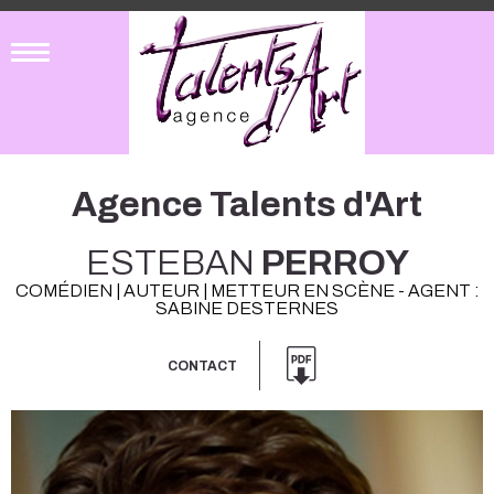
Agence Talents d'Art
ESTEBAN
PERROY
COMÉDIEN | AUTEUR | METTEUR EN SCÈNE - AGENT :
SABINE DESTERNES
CONTACT