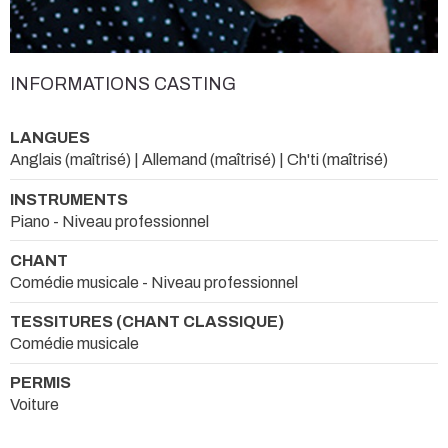
INFORMATIONS CASTING
LANGUES
Anglais (maîtrisé) | Allemand (maîtrisé) | Ch'ti (maîtrisé)
INSTRUMENTS
Piano - Niveau professionnel
CHANT
Comédie musicale - Niveau professionnel
TESSITURES (CHANT CLASSIQUE)
Comédie musicale
PERMIS
Voiture