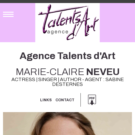
Agence Talents d'Art
MARIE-CLAIRE
NEVEU
ACTRESS | SINGER | AUTHOR - AGENT : SABINE
DESTERNES
LINKS
CONTACT