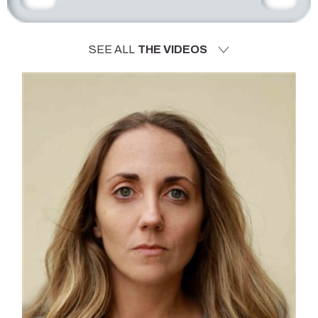
SEE ALL
THE VIDEOS