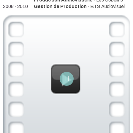
2008 - 2010
Gestion de Production
- BTS Audiovisuel