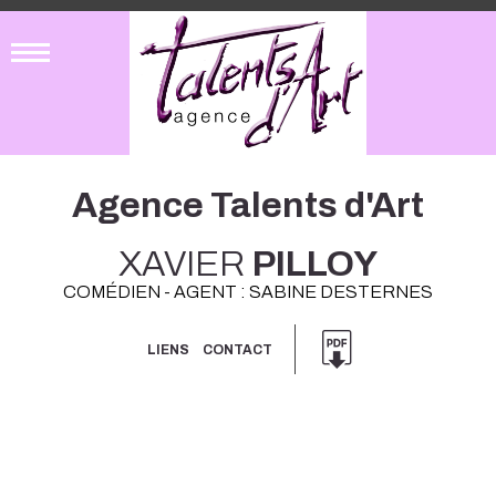
Agence Talents d'Art
XAVIER
PILLOY
COMÉDIEN - AGENT : SABINE DESTERNES
LIENS
CONTACT