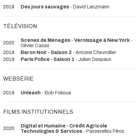
2019
Des jours sauvages
- David Lanzmann
TÉLÉVISION
Scènes de Ménages - Vernissage à New York
-
2020
Olivier Casas
2019
Baron Noir - Saison 3
- Antoine Chevrollier
2019
Paris Police - Saison 1
- Julien Despaux
WEBSÉRIE
2019
Unleash
- Bob Fokoua
FILMS INSTITUTIONNELS
Digital et Humaine - Crédit Agricole
2020
Technologies & Services
- Passerelles Films