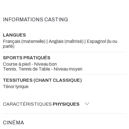
INFORMATIONS CASTING
LANGUES
Français (maternelle) | Anglais (maîtrisé) | Espagnol (lu ou
parlé)
SPORTS PRATIQUÉS
Course à pied - Niveau bon
Tennis, Tennis de Table - Niveau moyen
TESSITURES (CHANT CLASSIQUE)
Ténor lyrique
CARACTÉRISTIQUES
PHYSIQUES
CINÉMA