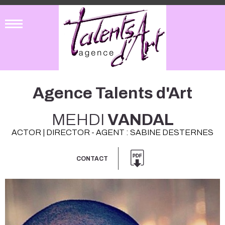
Agence Talents d'Art
MEHDI
VANDAL
ACTOR | DIRECTOR - AGENT : SABINE DESTERNES
CONTACT