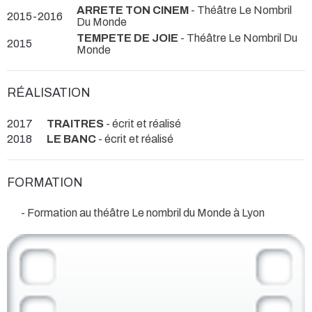
ARRETE TON CINEM
- Théâtre Le Nombril
2015-2016
Du Monde
TEMPETE DE JOIE
- Théâtre Le Nombril Du
2015
Monde
RÉALISATION
2017
TRAITRES
- écrit et réalisé
2018
LE BANC
- écrit et réalisé
FORMATION
- Formation au théâtre Le nombril du Monde à Lyon