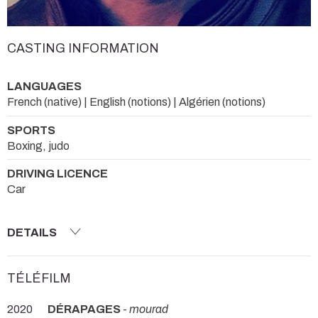
CASTING INFORMATION
LANGUAGES
French (native) | English (notions) | Algérien (notions)
SPORTS
Boxing, judo
DRIVING LICENCE
Car
DETAILS
TÉLÉFILM
2020
DÉRAPAGES
-
mourad