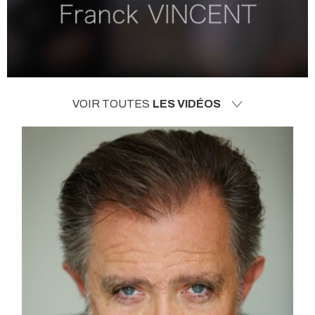
VOIR TOUTES
LES VIDÉOS