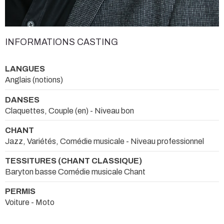
INFORMATIONS CASTING
LANGUES
Anglais (notions)
DANSES
Claquettes, Couple (en) - Niveau bon
CHANT
Jazz, Variétés, Comédie musicale - Niveau professionnel
TESSITURES (CHANT CLASSIQUE)
Baryton basse Comédie musicale Chant
PERMIS
Voiture - Moto