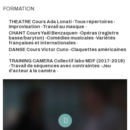
FORMATION
THEATRE Cours Ada Lonati -Tous répertoires -
Improvisation -Travail au masque
-
CHANT Cours Yaël Benzaquen -Opéras (registre
basse/baryton) -Comédies musicales -Variétés
françaises et internationales
-
DANSE Cours Victor Cuno -Claquettes américaines
-
TRAINING CAMERA Collectif labo MDF (2017-2018)
-Travail de séquences avec contraintes -Jeu
d’acteur à la caméra
-