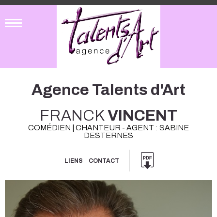
Agence Talents d'Art
FRANCK
VINCENT
COMÉDIEN | CHANTEUR - AGENT : SABINE
DESTERNES
LIENS
CONTACT