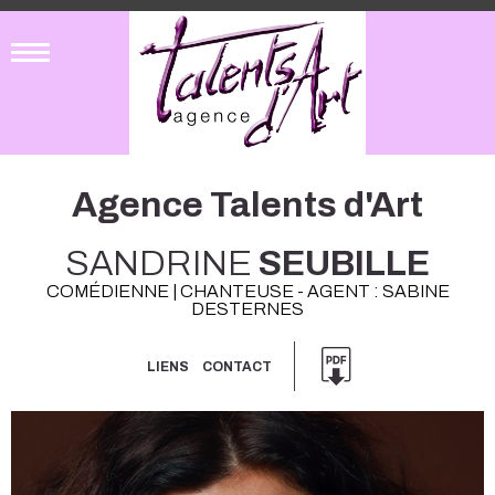
Agence Talents d'Art
SANDRINE
SEUBILLE
COMÉDIENNE | CHANTEUSE - AGENT : SABINE
DESTERNES
LIENS
CONTACT