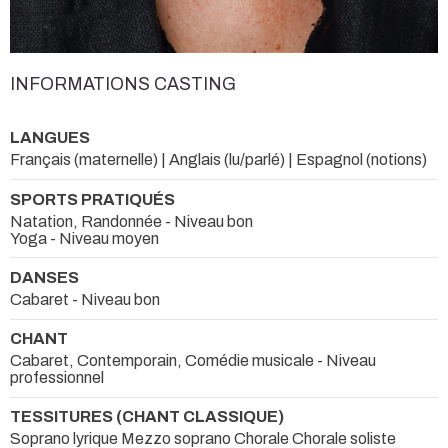
INFORMATIONS CASTING
LANGUES
Français (maternelle) | Anglais (lu/parlé) | Espagnol (notions)
SPORTS PRATIQUÉS
Natation, Randonnée - Niveau bon
Yoga - Niveau moyen
DANSES
Cabaret - Niveau bon
CHANT
Cabaret, Contemporain, Comédie musicale - Niveau
professionnel
TESSITURES (CHANT CLASSIQUE)
Soprano lyrique Mezzo soprano Chorale Chorale soliste