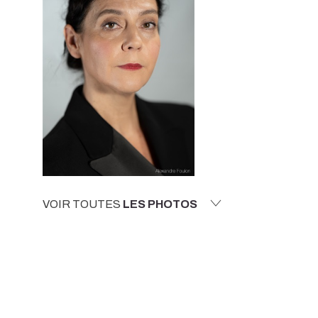
VOIR TOUTES
LES PHOTOS