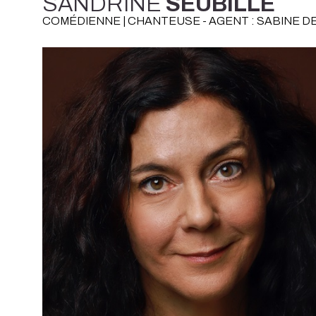
SANDRINE
SEUBILLE
COMÉDIENNE | CHANTEUSE - AGENT : SABINE 