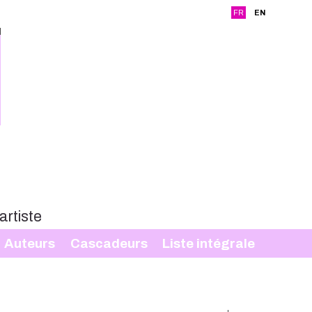
FR
EN
Auteurs
Cascadeurs
Liste intégrale