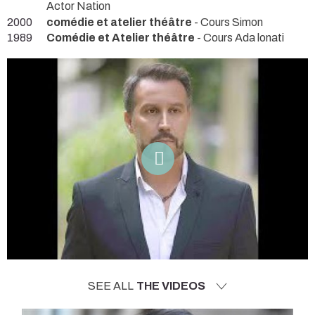
Actor Nation
2000
comédie et atelier théâtre
- Cours Simon
1989
Comédie et Atelier théâtre
- Cours Ada lonati
SEE ALL
THE VIDEOS