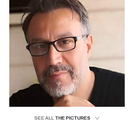
SEE ALL
THE PICTURES