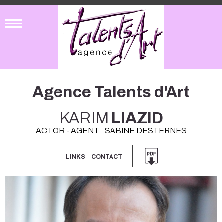
Agence Talents d'Art
KARIM
LIAZID
ACTOR - AGENT : SABINE DESTERNES
LINKS
CONTACT