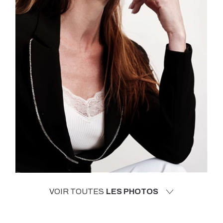
VOIR TOUTES
LES PHOTOS