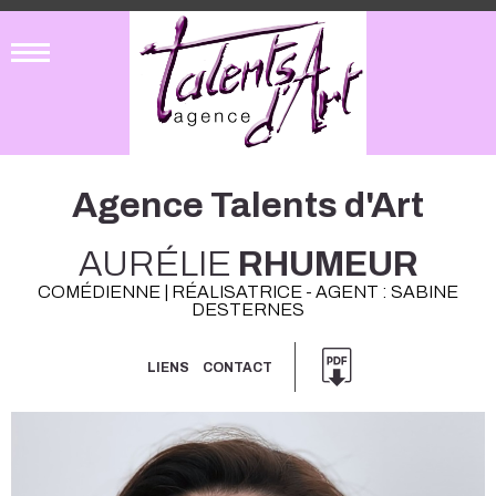
Agence Talents d'Art
AURÉLIE
RHUMEUR
COMÉDIENNE | RÉALISATRICE - AGENT : SABINE
DESTERNES
LIENS
CONTACT