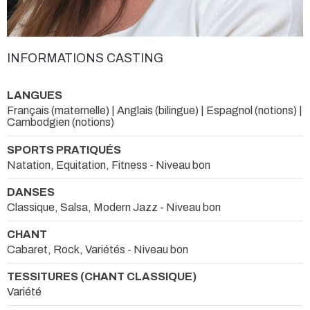
INFORMATIONS CASTING
LANGUES
Français (maternelle) | Anglais (bilingue) | Espagnol (notions) |
Cambodgien (notions)
SPORTS PRATIQUÉS
Natation, Equitation, Fitness - Niveau bon
DANSES
Classique, Salsa, Modern Jazz - Niveau bon
CHANT
Cabaret, Rock, Variétés - Niveau bon
TESSITURES (CHANT CLASSIQUE)
Variété