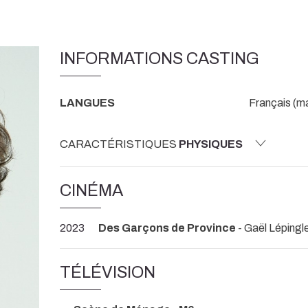
INFORMATIONS CASTING
LANGUES
Français (ma
CARACTÉRISTIQUES
PHYSIQUES
CINÉMA
2023
Des Garçons de Province
- Gaël Lépingl
TÉLÉVISION