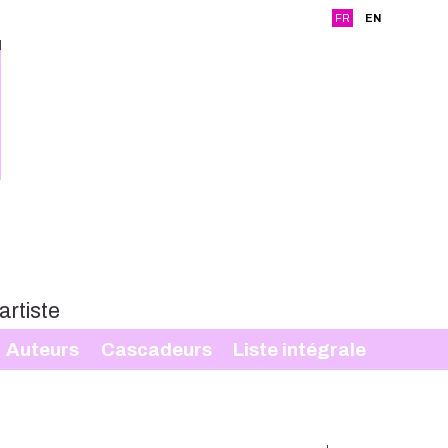
FR
EN
Auteurs
Cascadeurs
Liste intégrale