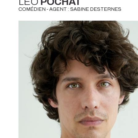
LÉO
POCHAT
COMÉDIEN - AGENT : SABINE DESTERNES