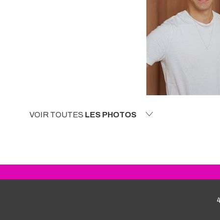
VOIR TOUTES
LES PHOTOS
4