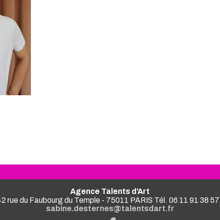
Agence Talents d'Art
2 rue du Faubourg du Temple - 75011 PARIS Tél. 06 11 91 38 57
sabine.desternes@talentsdart.fr