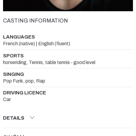
CASTING INFORMATION
LANGUAGES
French (native) | English (fluent)
SPORTS
horseriding, Tennis, table tennis - good level
SINGING
Pop Funk, pop, Rap
DRIVING LICENCE
Car
DETAILS