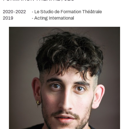
2020-2022
- Le Studio de Formation Théâtrale
2019
- Acting International