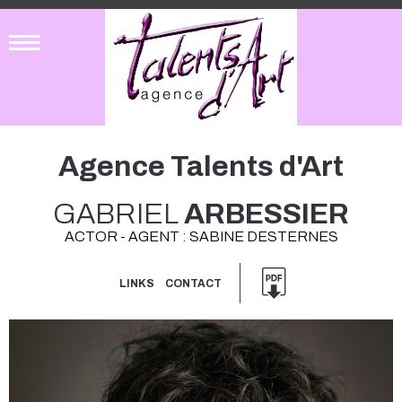
Agence Talents d'Art
GABRIEL
ARBESSIER
ACTOR - AGENT : SABINE DESTERNES
LINKS
CONTACT