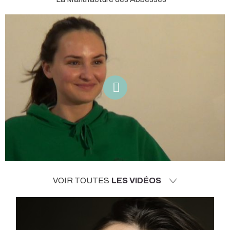
VOIR TOUTES
LES VIDÉOS