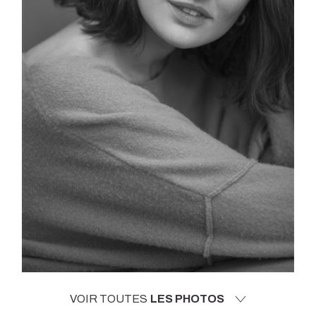
VOIR TOUTES
LES PHOTOS