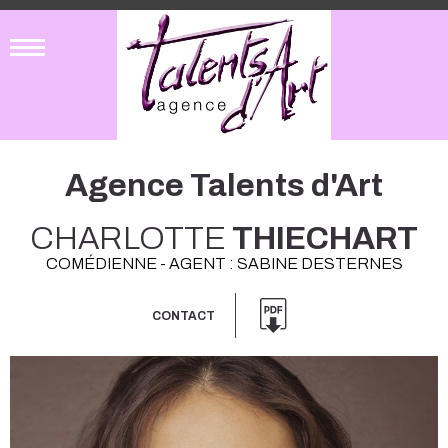
Agence Talents d'Art
CHARLOTTE
THIECHART
COMÉDIENNE - AGENT : SABINE DESTERNES
CONTACT