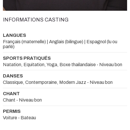
INFORMATIONS CASTING
LANGUES
Français (maternelle) | Anglais (bilingue) | Espagnol (lu ou
parlé)
SPORTS PRATIQUÉS
Natation, Equitation, Yoga, Boxe thailandaise - Niveau bon
DANSES
Classique, Contemporaine, Modern Jazz - Niveau bon
CHANT
Chant - Niveau bon
PERMIS
Voiture - Bateau