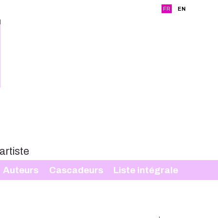
FR
EN
Auteurs
Cascadeurs
Liste intégrale