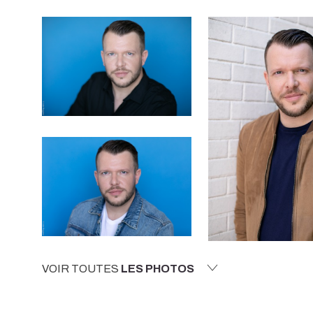
VOIR TOUTES
LES PHOTOS