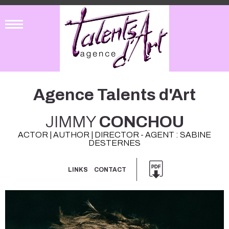
Agence Talents d'Art
JIMMY
CONCHOU
ACTOR | AUTHOR | DIRECTOR - AGENT : SABINE
DESTERNES
LINKS
CONTACT