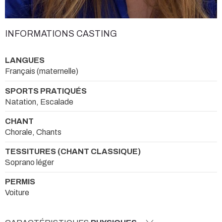
INFORMATIONS CASTING
LANGUES
Français (maternelle)
SPORTS PRATIQUÉS
Natation, Escalade
CHANT
Chorale, Chants
TESSITURES (CHANT CLASSIQUE)
Soprano léger
PERMIS
Voiture