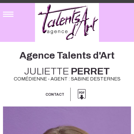
Agence Talents d'Art
JULIETTE
PERRET
COMÉDIENNE - AGENT : SABINE DESTERNES
CONTACT