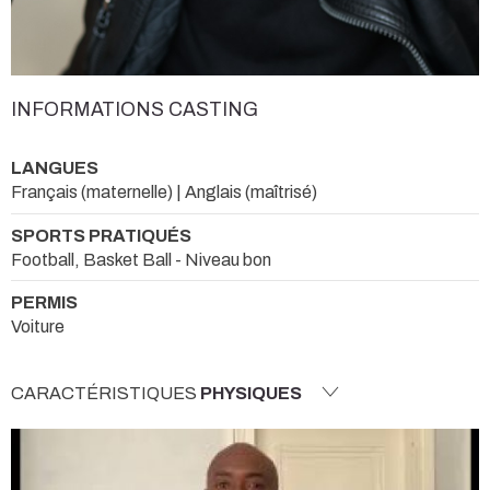
INFORMATIONS CASTING
LANGUES
Français (maternelle) | Anglais (maîtrisé)
SPORTS PRATIQUÉS
Football, Basket Ball - Niveau bon
PERMIS
Voiture
CARACTÉRISTIQUES
PHYSIQUES