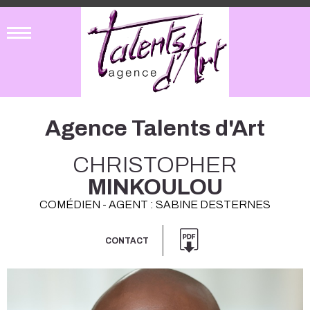
Agence Talents d'Art
CHRISTOPHER
MINKOULOU
COMÉDIEN - AGENT : SABINE DESTERNES
CONTACT