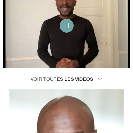
VOIR TOUTES
LES VIDÉOS