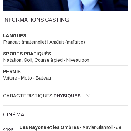
INFORMATIONS CASTING
LANGUES
Français (maternelle) | Anglais (maîtrisé)
SPORTS PRATIQUÉS
Natation, Golf, Course à pied - Niveau bon
PERMIS
Voiture - Moto - Bateau
CARACTÉRISTIQUES
PHYSIQUES
CINÉMA
Les Rayons et les Ombres
- Xavier Giannoli -
Le
2026