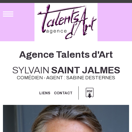
Agence Talents d'Art
SYLVAIN
SAINT JALMES
COMÉDIEN - AGENT : SABINE DESTERNES
LIENS
CONTACT