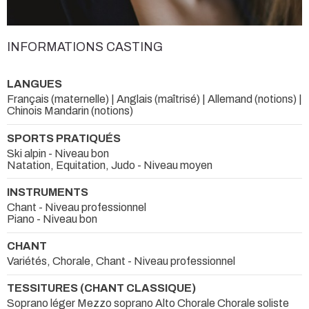
INFORMATIONS CASTING
LANGUES
Français (maternelle) | Anglais (maîtrisé) | Allemand (notions) |
Chinois Mandarin (notions)
SPORTS PRATIQUÉS
Ski alpin - Niveau bon
Natation, Equitation, Judo - Niveau moyen
INSTRUMENTS
Chant - Niveau professionnel
Piano - Niveau bon
CHANT
Variétés, Chorale, Chant - Niveau professionnel
TESSITURES (CHANT CLASSIQUE)
Soprano léger Mezzo soprano Alto Chorale Chorale soliste