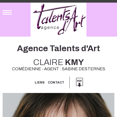
Agence Talents d'Art
CLAIRE
KMY
COMÉDIENNE - AGENT : SABINE DESTERNES
LIENS
CONTACT