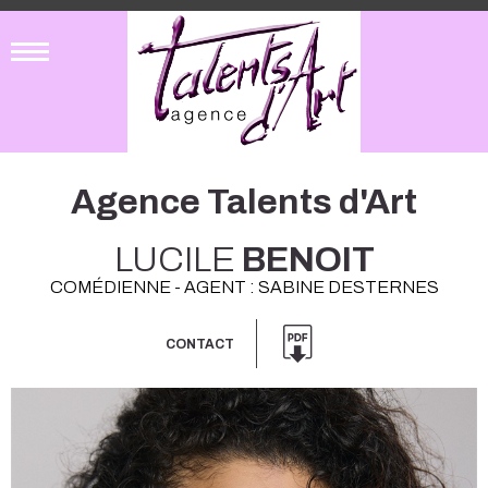
Agence Talents d'Art
LUCILE
BENOIT
COMÉDIENNE - AGENT : SABINE DESTERNES
CONTACT