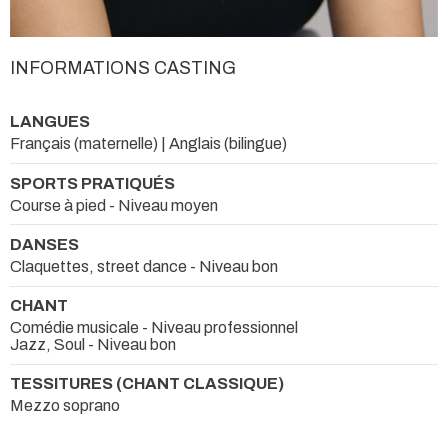
INFORMATIONS CASTING
LANGUES
Français (maternelle) | Anglais (bilingue)
SPORTS PRATIQUÉS
Course à pied - Niveau moyen
DANSES
Claquettes, street dance - Niveau bon
CHANT
Comédie musicale - Niveau professionnel
Jazz, Soul - Niveau bon
TESSITURES (CHANT CLASSIQUE)
Mezzo soprano