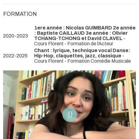
FORMATION
1ere année : Nicolas GUIMBARD 2e année
: Baptiste CAILLAUD 3e année : Olivier
2020-2023
TCHANG-TCHONG et David CLAVEL
-
Cours Florent - Formation de l’Acteur
Chant : lyrique, technique vocal Danse:
2022-2025
Hip-Hop, claquettes, jazz, classique
-
Cours Florent - Formation Comédie Musicale