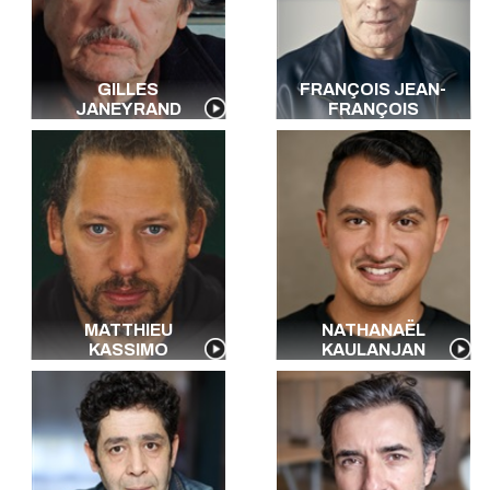
GILLES
FRANÇOIS JEAN-
JANEYRAND
FRANÇOIS
MATTHIEU
NATHANAËL
KASSIMO
KAULANJAN