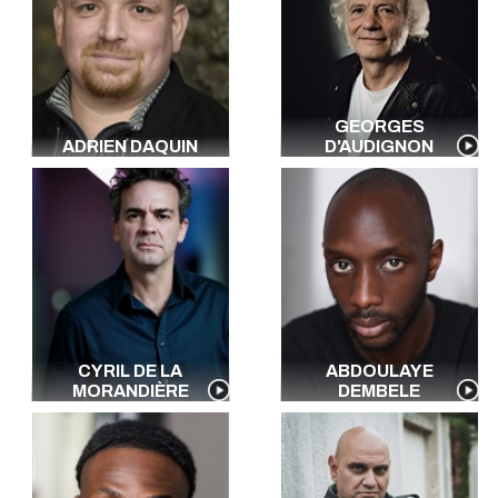
GEORGES
ADRIEN DAQUIN
D'AUDIGNON
CYRIL DE LA
ABDOULAYE
MORANDIÈRE
DEMBELE